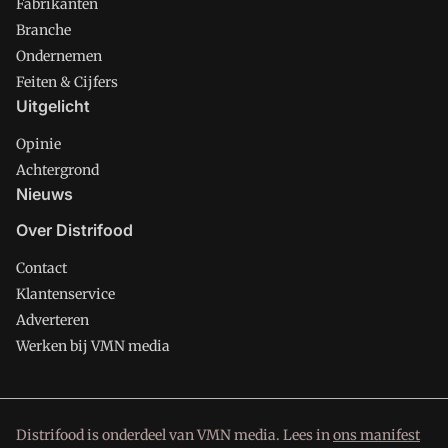
Fabrikanten
Branche
Ondernemen
Feiten & Cijfers
Uitgelicht
Opinie
Achtergrond
Nieuws
Over Distrifood
Contact
Klantenservice
Adverteren
Werken bij VMN media
Distrifood is onderdeel van VMN media. Lees in
ons manifest