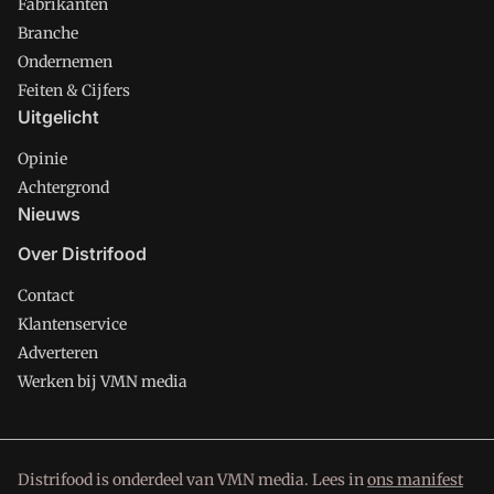
Fabrikanten
Branche
Ondernemen
Feiten & Cijfers
Uitgelicht
Opinie
Achtergrond
Nieuws
Over Distrifood
Contact
Klantenservice
Adverteren
Werken bij VMN media
Distrifood is onderdeel van VMN media. Lees in
ons manifest