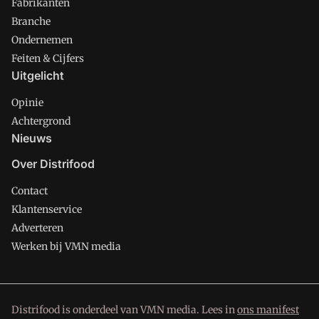
Fabrikanten
Branche
Ondernemen
Feiten & Cijfers
Uitgelicht
Opinie
Achtergrond
Nieuws
Over Distrifood
Contact
Klantenservice
Adverteren
Werken bij VMN media
Distrifood is onderdeel van VMN media. Lees in
ons manifest