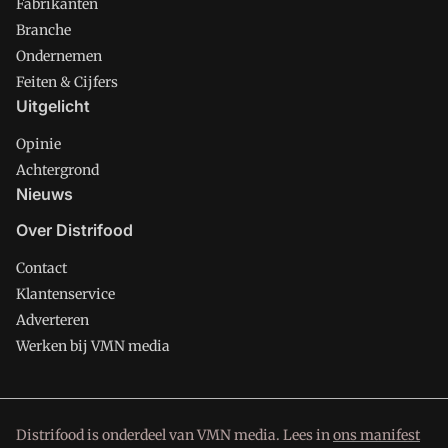
Fabrikanten
Branche
Ondernemen
Feiten & Cijfers
Uitgelicht
Opinie
Achtergrond
Nieuws
Over Distrifood
Contact
Klantenservice
Adverteren
Werken bij VMN media
Distrifood is onderdeel van VMN media. Lees in
ons manifest