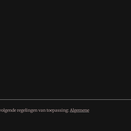
volgende regelingen van toepassing:
Algemene