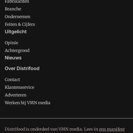
Fabrikanten
Branche
Ondernemen
Feiten & Cijfers
Uitgelicht
Opinie
Achtergrond
Nieuws
Over Distrifood
Contact
Klantenservice
Adverteren
Werken bij VMN media
Distrifood is onderdeel van VMN media. Lees in
ons manifest