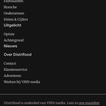
Fabrikanten
Branche
Ondernemen
Feiten & Cijfers
Uitgelicht
Opinie
Achtergrond
Nieuws
Over Distrifood
Contact
Klantenservice
Adverteren
Werken bij VMN media
Distrifood is onderdeel van VMN media. Lees in
ons manifest