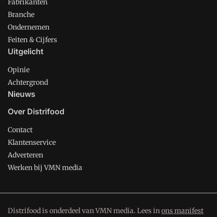
Fabrikanten
Branche
Ondernemen
Feiten & Cijfers
Uitgelicht
Opinie
Achtergrond
Nieuws
Over Distrifood
Contact
Klantenservice
Adverteren
Werken bij VMN media
Distrifood is onderdeel van VMN media. Lees in
ons manifest