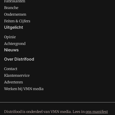
Fabrikanten
Branche
Ondernemen
Feiten & Cijfers
Uitgelicht
Opinie
Achtergrond
Nieuws
Over Distrifood
Contact
Klantenservice
Adverteren
Werken bij VMN media
Distrifood is onderdeel van VMN media. Lees in
ons manifest