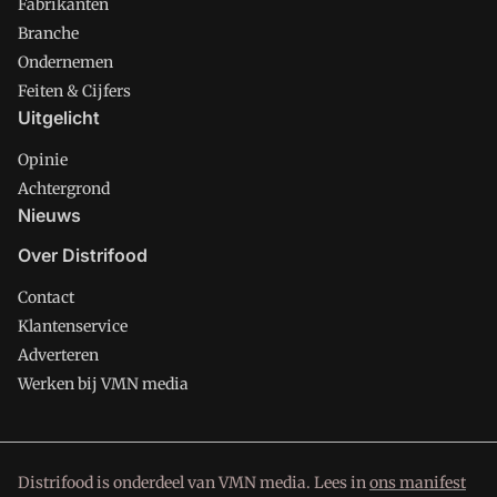
Fabrikanten
Branche
Ondernemen
Feiten & Cijfers
Uitgelicht
Opinie
Achtergrond
Nieuws
Over Distrifood
Contact
Klantenservice
Adverteren
Werken bij VMN media
Distrifood is onderdeel van VMN media. Lees in
ons manifest