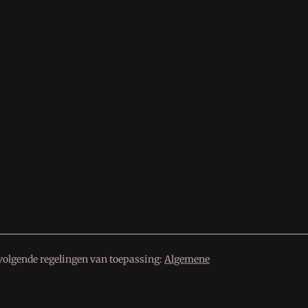
volgende regelingen van toepassing:
Algemene