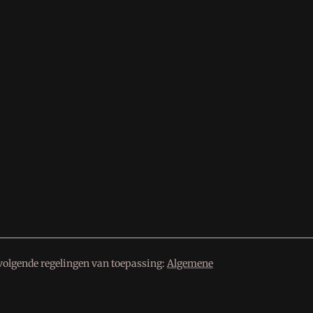
volgende regelingen van toepassing:
Algemene