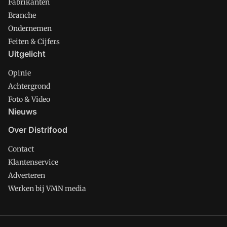
Fabrikanten
Branche
Ondernemen
Feiten & Cijfers
Uitgelicht
Opinie
Achtergrond
Foto & Video
Nieuws
Over Distrifood
Contact
Klantenservice
Adverteren
Werken bij VMN media