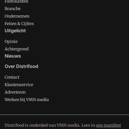
Fabrikanten
Branche
Ondernemen
Feiten & Cijfers
Uitgelicht
Opinie
Achtergrond
Nieuws
Over Distrifood
Contact
Klantenservice
Adverteren
Werken bij VMN media
Distrifood is onderdeel van VMN media. Lees in
ons manifest