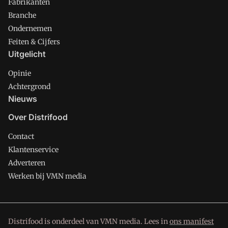
Fabrikanten
Branche
Ondernemen
Feiten & Cijfers
Uitgelicht
Opinie
Achtergrond
Nieuws
Over Distrifood
Contact
Klantenservice
Adverteren
Werken bij VMN media
Distrifood is onderdeel van VMN media. Lees in
ons manifest