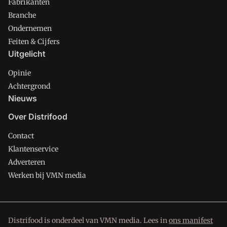
Fabrikanten
Branche
Ondernemen
Feiten & Cijfers
Uitgelicht
Opinie
Achtergrond
Nieuws
Over Distrifood
Contact
Klantenservice
Adverteren
Werken bij VMN media
Distrifood is onderdeel van VMN media. Lees in
ons manifest