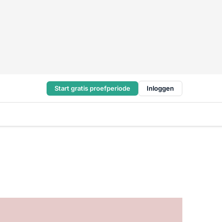
Start gratis proefperiode
Inloggen