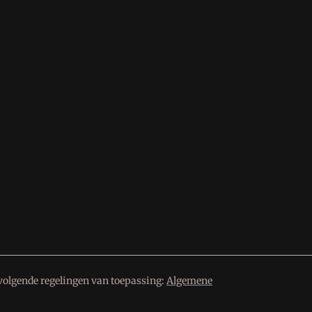
volgende regelingen van toepassing:
Algemene