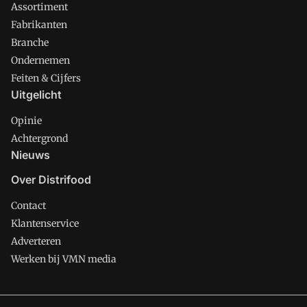
Assortiment
Fabrikanten
Branche
Ondernemen
Feiten & Cijfers
Uitgelicht
Opinie
Achtergrond
Nieuws
Over Distrifood
Contact
Klantenservice
Adverteren
Werken bij VMN media