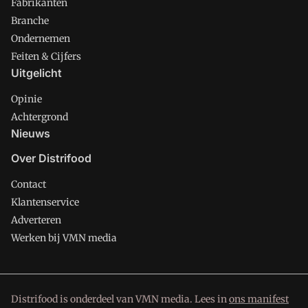
Fabrikanten
Branche
Ondernemen
Feiten & Cijfers
Uitgelicht
Opinie
Achtergrond
Nieuws
Over Distrifood
Contact
Klantenservice
Adverteren
Werken bij VMN media
Distrifood is onderdeel van VMN media. Lees in
ons manifest