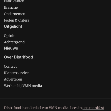
Fabrikanten
Branche
Ondernemen
Feiten & Cijfers
Uitgelicht
Opinie
Achtergrond
Nieuws
Over Distrifood
Contact
Klantenservice
Adverteren
Werken bij VMN media
Distrifood is onderdeel van VMN media. Lees in
ons manifest