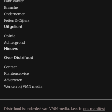
Fabrikanten
Branche
Ondernemen
Feiten & Cijfers
Uitgelicht
Opinie
Achtergrond
Nieuws
Over Distrifood
Contact
Klantenservice
Adverteren
Werken bij VMN media
Distrifood is onderdeel van VMN media. Lees in
ons manifest