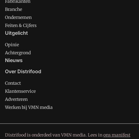
Fabrikanten
Branche
Ondernemen
Feiten & Cijfers
Uitgelicht
Opinie
Achtergrond
Nieuws
Over Distrifood
Contact
Klantenservice
Adverteren
Werken bij VMN media
Distrifood is onderdeel van VMN media. Lees in
ons manifest