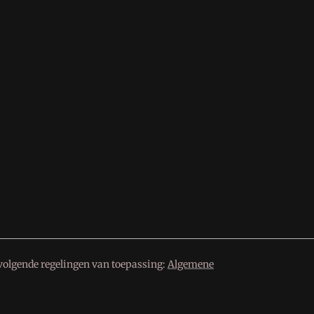
volgende regelingen van toepassing:
Algemene