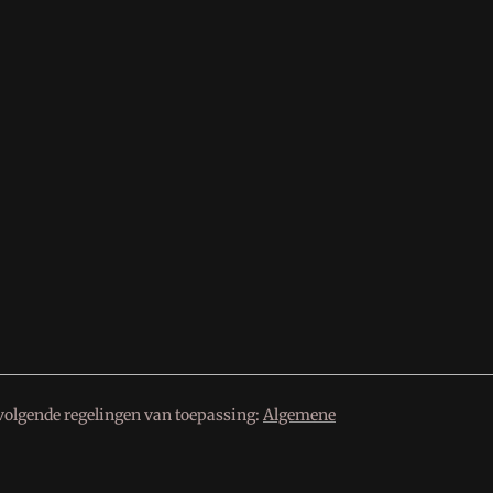
volgende regelingen van toepassing:
Algemene