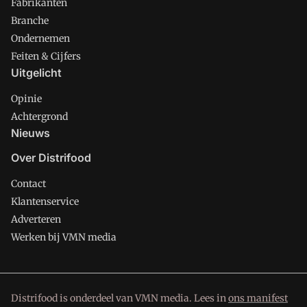
Fabrikanten
Branche
Ondernemen
Feiten & Cijfers
Uitgelicht
Opinie
Achtergrond
Nieuws
Over Distrifood
Contact
Klantenservice
Adverteren
Werken bij VMN media
Distrifood is onderdeel van VMN media. Lees in
ons manifest