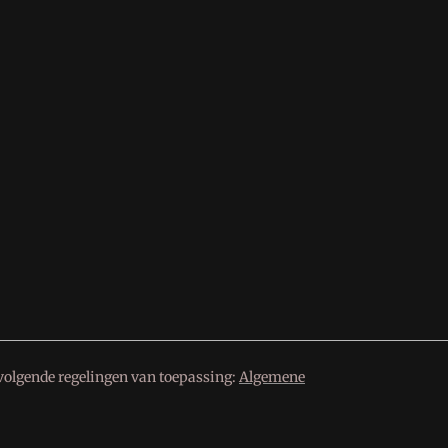
volgende regelingen van toepassing:
Algemene