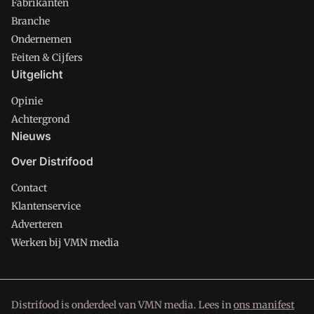
Fabrikanten
Branche
Ondernemen
Feiten & Cijfers
Uitgelicht
Opinie
Achtergrond
Nieuws
Over Distrifood
Contact
Klantenservice
Adverteren
Werken bij VMN media
Distrifood is onderdeel van VMN media. Lees in
ons manifest