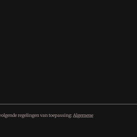
volgende regelingen van toepassing:
Algemene