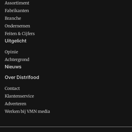
Assortiment
Fabrikanten
Branche
Ondernemen
Feiten & Cijfers
Uitgelicht
Opinie
Achtergrond
Nieuws
Over Distrifood
Contact
Klantenservice
Adverteren
Werken bij VMN media