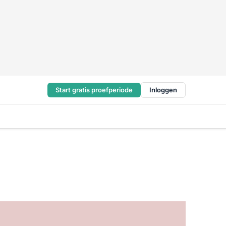
Start gratis proefperiode
Inloggen