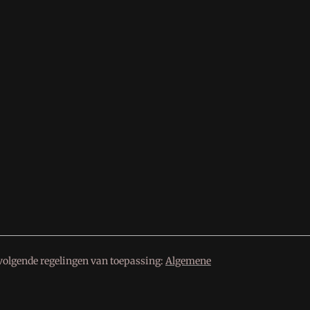
volgende regelingen van toepassing:
Algemene