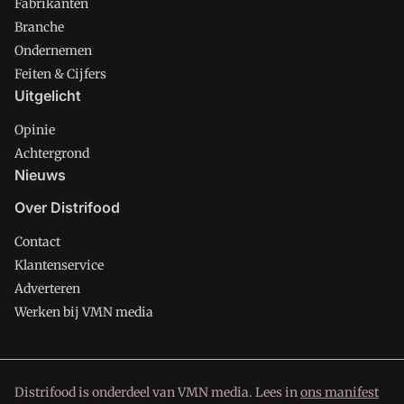
Fabrikanten
Branche
Ondernemen
Feiten & Cijfers
Uitgelicht
Opinie
Achtergrond
Nieuws
Over Distrifood
Contact
Klantenservice
Adverteren
Werken bij VMN media
Distrifood is onderdeel van VMN media. Lees in
ons manifest