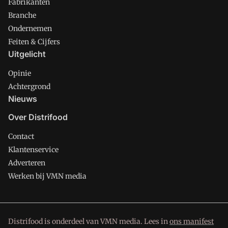
Fabrikanten
Branche
Ondernemen
Feiten & Cijfers
Uitgelicht
Opinie
Achtergrond
Nieuws
Over Distrifood
Contact
Klantenservice
Adverteren
Werken bij VMN media
Distrifood is onderdeel van VMN media. Lees in
ons manifest