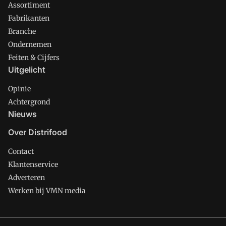
Assortiment
Fabrikanten
Branche
Ondernemen
Feiten & Cijfers
Uitgelicht
Opinie
Achtergrond
Nieuws
Over Distrifood
Contact
Klantenservice
Adverteren
Werken bij VMN media