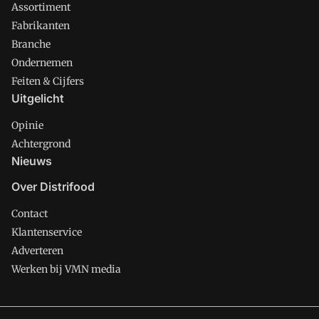
Assortiment
Fabrikanten
Branche
Ondernemen
Feiten & Cijfers
Uitgelicht
Opinie
Achtergrond
Nieuws
Over Distrifood
Contact
Klantenservice
Adverteren
Werken bij VMN media