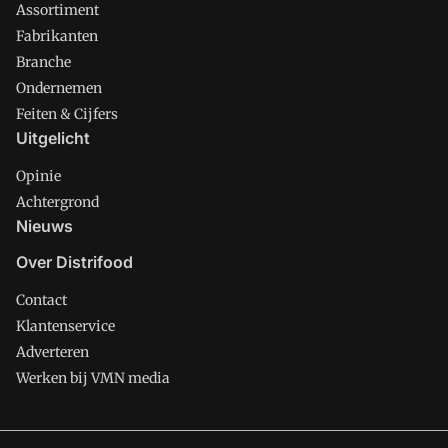
Assortiment
Fabrikanten
Branche
Ondernemen
Feiten & Cijfers
Uitgelicht
Opinie
Achtergrond
Nieuws
Over Distrifood
Contact
Klantenservice
Adverteren
Werken bij VMN media