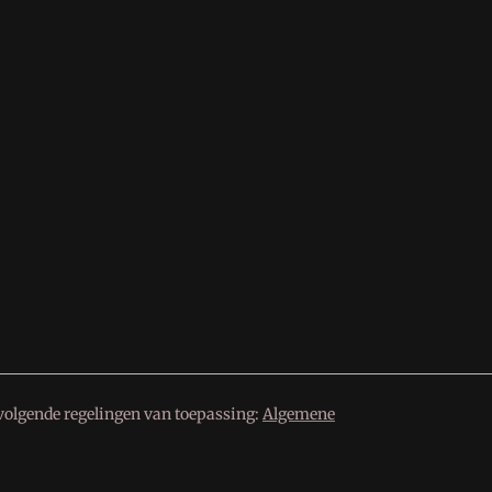
volgende regelingen van toepassing:
Algemene