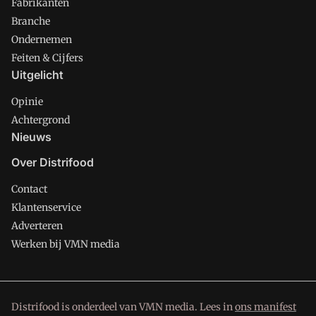
Fabrikanten
Branche
Ondernemen
Feiten & Cijfers
Uitgelicht
Opinie
Achtergrond
Nieuws
Over Distrifood
Contact
Klantenservice
Adverteren
Werken bij VMN media
Distrifood is onderdeel van VMN media. Lees in
ons manifest