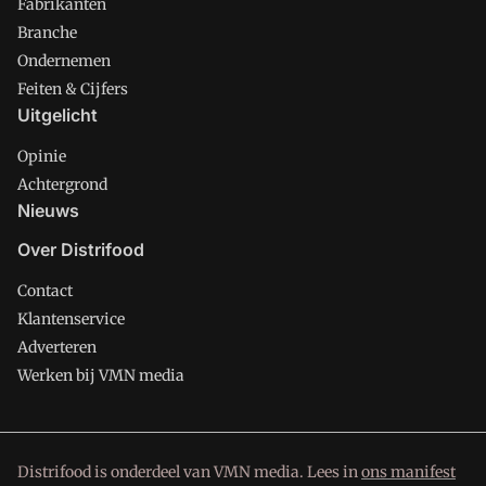
Fabrikanten
Branche
Ondernemen
Feiten & Cijfers
Uitgelicht
Opinie
Achtergrond
Nieuws
Over Distrifood
Contact
Klantenservice
Adverteren
Werken bij VMN media
Distrifood is onderdeel van VMN media. Lees in
ons manifest