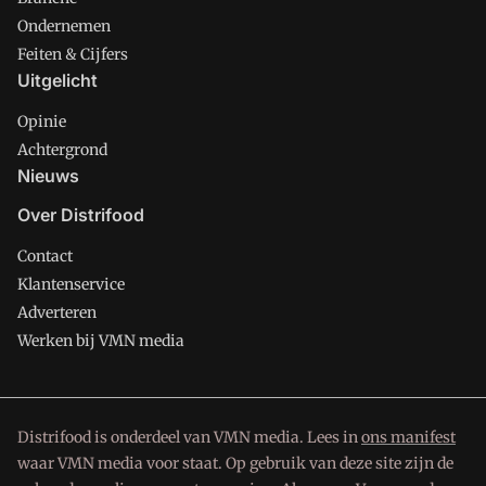
Ondernemen
Feiten & Cijfers
Uitgelicht
Opinie
Achtergrond
Nieuws
Over Distrifood
Contact
Klantenservice
Adverteren
Werken bij VMN media
Distrifood is onderdeel van VMN media. Lees in
ons manifest
waar VMN media voor staat. Op gebruik van deze site zijn de