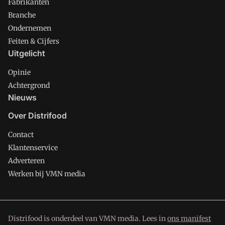
Fabrikanten
Branche
Ondernemen
Feiten & Cijfers
Uitgelicht
Opinie
Achtergrond
Nieuws
Over Distrifood
Contact
Klantenservice
Adverteren
Werken bij VMN media
Distrifood is onderdeel van VMN media. Lees in
ons manifest