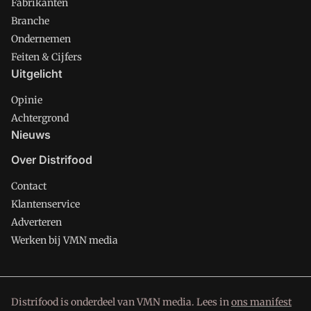
Fabrikanten
Branche
Ondernemen
Feiten & Cijfers
Uitgelicht
Opinie
Achtergrond
Nieuws
Over Distrifood
Contact
Klantenservice
Adverteren
Werken bij VMN media
Distrifood is onderdeel van VMN media. Lees in
ons manifest