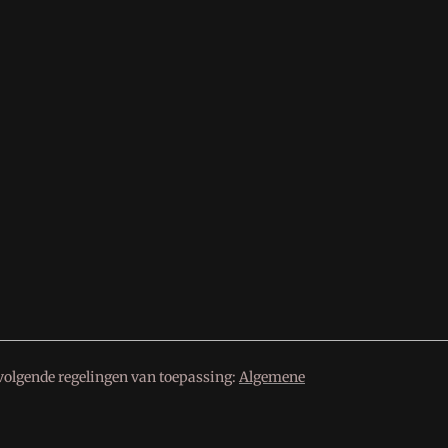
volgende regelingen van toepassing:
Algemene