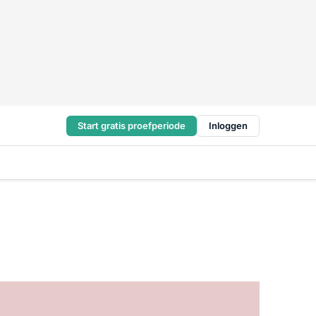
Start gratis proefperiode
Inloggen