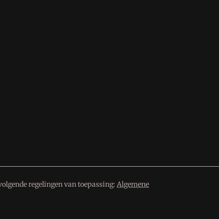
volgende regelingen van toepassing:
Algemene