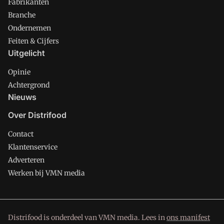
Fabrikanten
Branche
Ondernemen
Feiten & Cijfers
Uitgelicht
Opinie
Achtergrond
Nieuws
Over Distrifood
Contact
Klantenservice
Adverteren
Werken bij VMN media
Distrifood is onderdeel van VMN media. Lees in
ons manifest