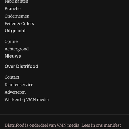
Fabrikanten
Branche
Ondernemen
Feiten & Cijfers
Uitgelicht
Opinie
Achtergrond
Nieuws
Over Distrifood
Contact
Klantenservice
Adverteren
Werken bij VMN media
Distrifood is onderdeel van VMN media. Lees in
ons manifest