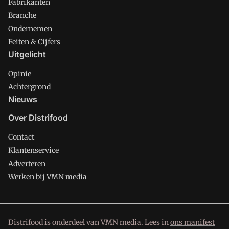
Fabrikanten
Branche
Ondernemen
Feiten & Cijfers
Uitgelicht
Opinie
Achtergrond
Nieuws
Over Distrifood
Contact
Klantenservice
Adverteren
Werken bij VMN media
Distrifood is onderdeel van VMN media. Lees in
ons manifest