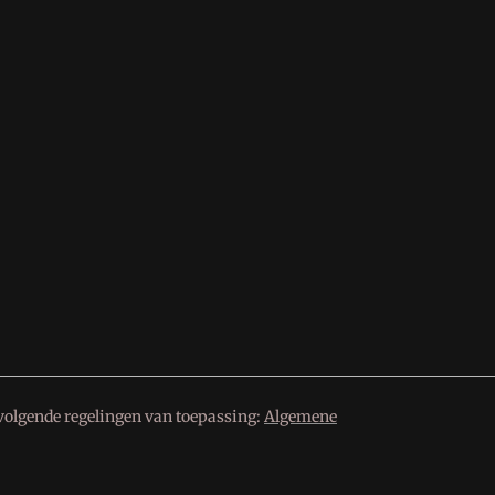
volgende regelingen van toepassing:
Algemene