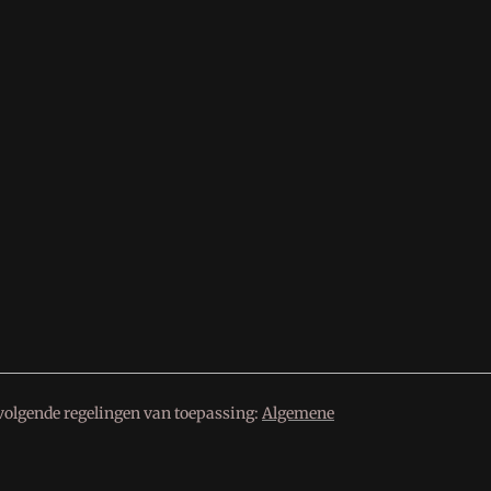
volgende regelingen van toepassing:
Algemene