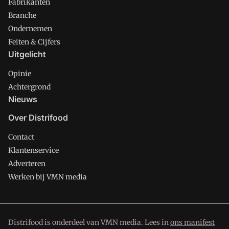
Fabrikanten
Branche
Ondernemen
Feiten & Cijfers
Uitgelicht
Opinie
Achtergrond
Nieuws
Over Distrifood
Contact
Klantenservice
Adverteren
Werken bij VMN media
Distrifood is onderdeel van VMN media. Lees in
ons manifest