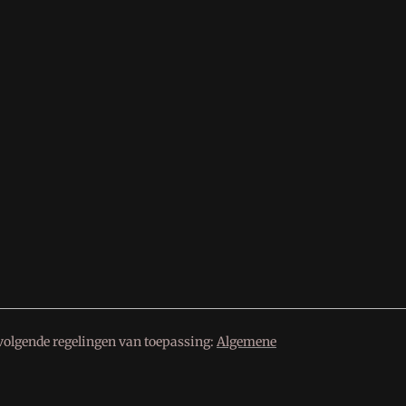
volgende regelingen van toepassing:
Algemene